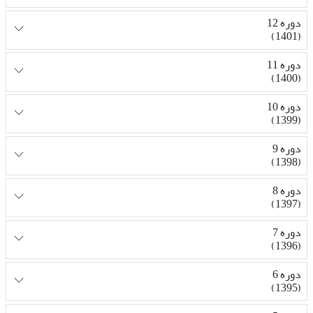
دوره 12
(1401)
دوره 11
(1400)
دوره 10
(1399)
دوره 9
(1398)
دوره 8
(1397)
دوره 7
(1396)
دوره 6
(1395)