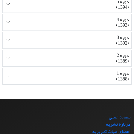
دوره 5
(1394)
دوره 4
(1393)
دوره 3
(1392)
دوره 2
(1389)
دوره 1
(1388)
صفحه اصلی
درباره نشریه
اعضای هیات تحریریه