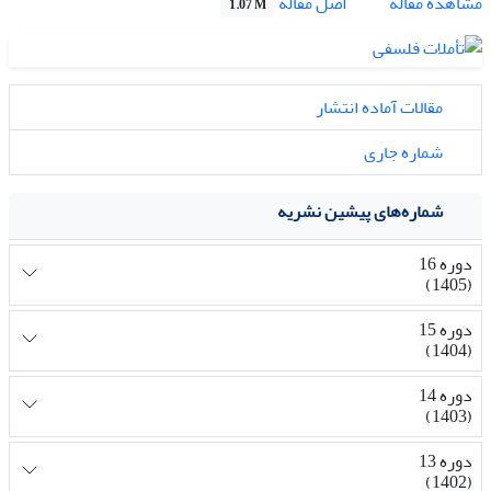
اصل مقاله
مشاهده مقاله
1.07 M
مقالات آماده انتشار
شماره جاری
شماره‌های پیشین نشریه
دوره 16
(1405)
دوره 15
(1404)
دوره 14
(1403)
دوره 13
(1402)