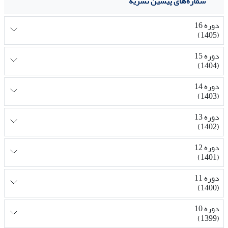
شماره‌های پیشین نشریه
دوره 16
(1405)
دوره 15
(1404)
دوره 14
(1403)
دوره 13
(1402)
دوره 12
(1401)
دوره 11
(1400)
دوره 10
(1399)