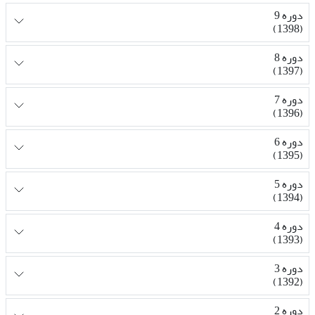
دوره 9
(1398)
دوره 8
(1397)
دوره 7
(1396)
دوره 6
(1395)
دوره 5
(1394)
دوره 4
(1393)
دوره 3
(1392)
دوره 2