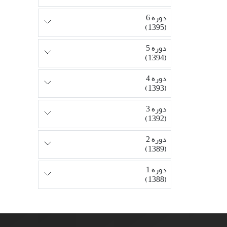
دوره 6
(1395)
دوره 5
(1394)
دوره 4
(1393)
دوره 3
(1392)
دوره 2
(1389)
دوره 1
(1388)