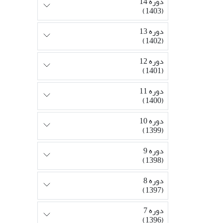
دوره 14
(1403)
دوره 13
(1402)
دوره 12
(1401)
دوره 11
(1400)
دوره 10
(1399)
دوره 9
(1398)
دوره 8
(1397)
دوره 7
(1396)