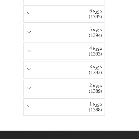
دوره 6
(1395)
دوره 5
(1394)
دوره 4
(1393)
دوره 3
(1392)
دوره 2
(1389)
دوره 1
(1388)