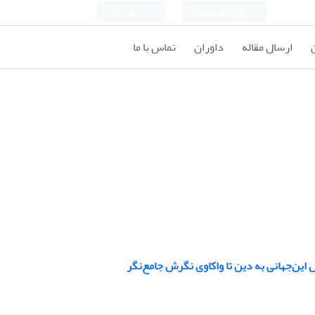
ورود به سامانه
ثبت نام
ارسال مقاله
داوران
تماس با ما
ین‌جهانی به دین تا واکاوی نگرش جامع‌نگر