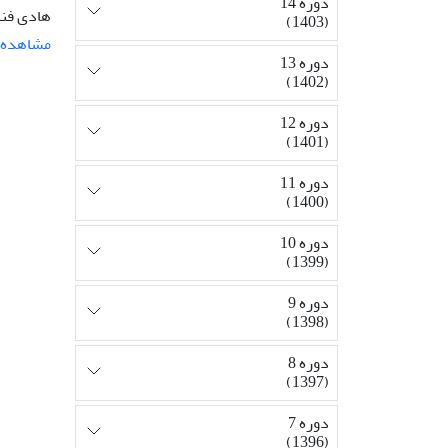
دوره 14
هادی فنا
(1403)
مشاهده م
دوره 13
(1402)
دوره 12
(1401)
دوره 11
(1400)
دوره 10
(1399)
دوره 9
(1398)
دوره 8
(1397)
دوره 7
(1396)