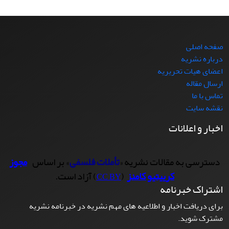
صفحه اصلی
درباره نشریه
اعضای هیات تحریریه
ارسال مقاله
تماس با ما
نقشه سایت
اخبار و اعلانات
دسترسی به مقالات نشریه «
تأملات فلسفی
» بر اساس
مجوز
کرییتیو کامنز
(
) آزاد است.
CC BY
اشتراک خبرنامه
برای دریافت اخبار و اطلاعیه های مهم نشریه در خبرنامه نشریه
مشترک شوید.