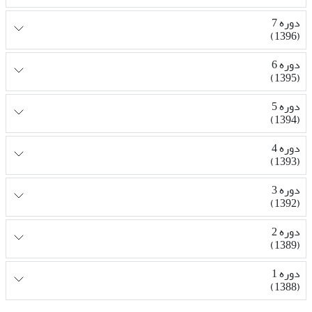
دوره 7
(1396)
دوره 6
(1395)
دوره 5
(1394)
دوره 4
(1393)
دوره 3
(1392)
دوره 2
(1389)
دوره 1
(1388)