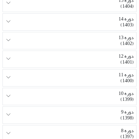
دوره 15
(1404)
دوره 14
(1403)
دوره 13
(1402)
دوره 12
(1401)
دوره 11
(1400)
دوره 10
(1399)
دوره 9
(1398)
دوره 8
(1397)