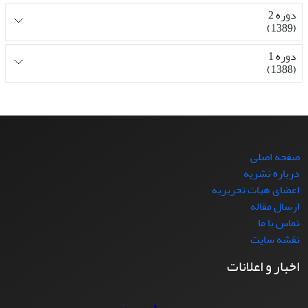
دوره 2
(1389)
دوره 1
(1388)
صفحه اصلی
درباره نشریه
اعضای هیات تحریریه
ارسال مقاله
تماس با ما
نقشه سایت
اخبار و اعلانات