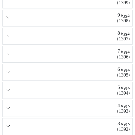
(1399)
دوره 9
(1398)
دوره 8
(1397)
دوره 7
(1396)
دوره 6
(1395)
دوره 5
(1394)
دوره 4
(1393)
دوره 3
(1392)