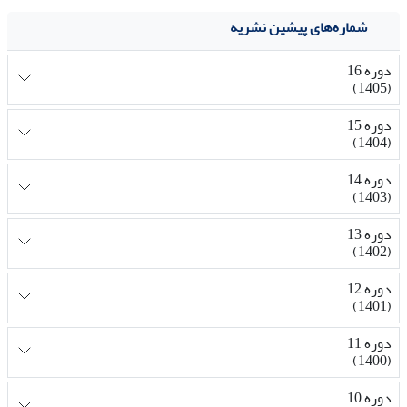
شماره‌های پیشین نشریه
دوره 16
(1405)
دوره 15
(1404)
دوره 14
(1403)
دوره 13
(1402)
دوره 12
(1401)
دوره 11
(1400)
دوره 10