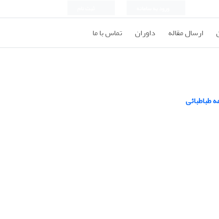
ورود به سامانه
ثبت نام
ارسال مقاله
داوران
تماس با ما
ه طباطبائی