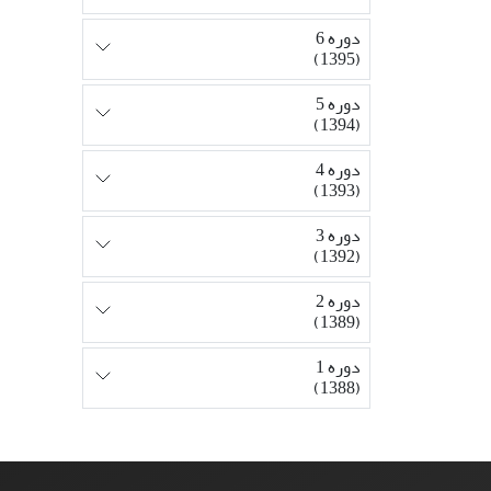
دوره 6
(1395)
دوره 5
(1394)
دوره 4
(1393)
دوره 3
(1392)
دوره 2
(1389)
دوره 1
(1388)