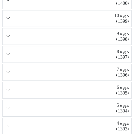
(1400)
دوره 10
(1399)
دوره 9
(1398)
دوره 8
(1397)
دوره 7
(1396)
دوره 6
(1395)
دوره 5
(1394)
دوره 4
(1393)