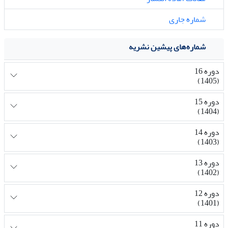
شماره جاری
شماره‌های پیشین نشریه
دوره 16
(1405)
دوره 15
(1404)
دوره 14
(1403)
دوره 13
(1402)
دوره 12
(1401)
دوره 11