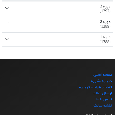
دوره 3
(1392)
دوره 2
(1389)
دوره 1
(1388)
صفحه اصلی
درباره نشریه
اعضای هیات تحریریه
ارسال مقاله
تماس با ما
نقشه سایت