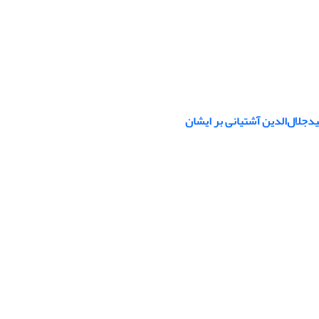
‌جلال‌الدین آشتیانی بر ایشان