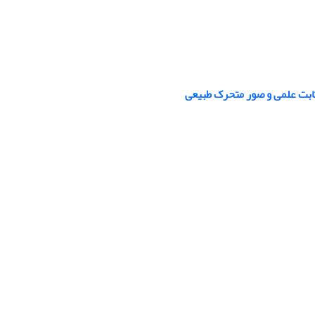
ثابت علمی و صور متحرک طبیعی