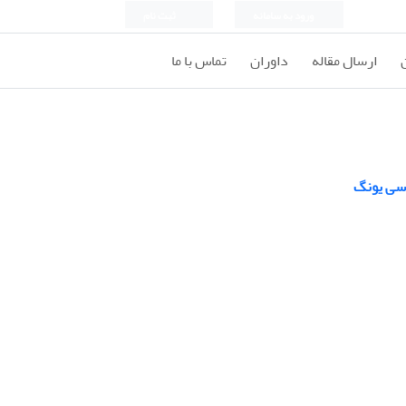
ورود به سامانه
ثبت نام
ارسال مقاله
داوران
تماس با ما
اسی یونگ