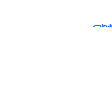
پوزیتیویستی