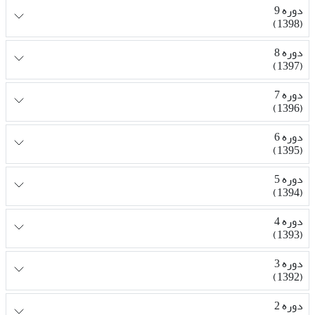
دوره 9
(1398)
دوره 8
(1397)
دوره 7
(1396)
دوره 6
(1395)
دوره 5
(1394)
دوره 4
(1393)
دوره 3
(1392)
دوره 2