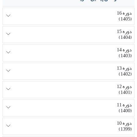
دوره 16
(1405)
دوره 15
(1404)
دوره 14
(1403)
دوره 13
(1402)
دوره 12
(1401)
دوره 11
(1400)
دوره 10
(1399)