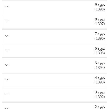
دوره 9
(1398)
دوره 8
(1397)
دوره 7
(1396)
دوره 6
(1395)
دوره 5
(1394)
دوره 4
(1393)
دوره 3
(1392)
دوره 2