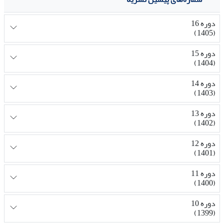
دوره 16
(1405)
دوره 15
(1404)
دوره 14
(1403)
دوره 13
(1402)
دوره 12
(1401)
دوره 11
(1400)
دوره 10
(1399)