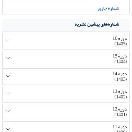
شماره جاری
شماره‌های پیشین نشریه
دوره 16
(1405)
دوره 15
(1404)
دوره 14
(1403)
دوره 13
(1402)
دوره 12
(1401)
دوره 11