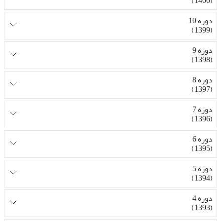
(1400)
دوره 10
(1399)
دوره 9
(1398)
دوره 8
(1397)
دوره 7
(1396)
دوره 6
(1395)
دوره 5
(1394)
دوره 4
(1393)