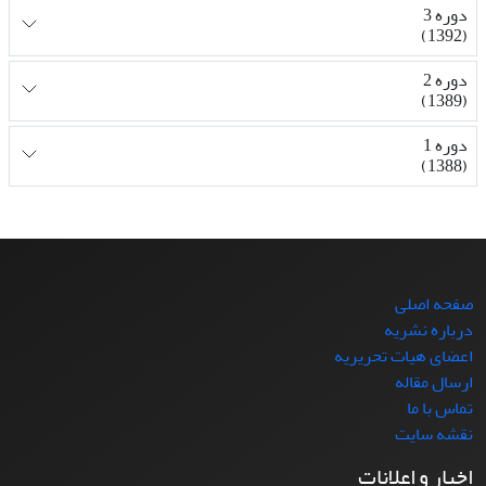
دوره 3
(1392)
دوره 2
(1389)
دوره 1
(1388)
صفحه اصلی
درباره نشریه
اعضای هیات تحریریه
ارسال مقاله
تماس با ما
نقشه سایت
اخبار و اعلانات