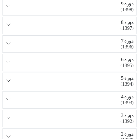
دوره 9
(1398)
دوره 8
(1397)
دوره 7
(1396)
دوره 6
(1395)
دوره 5
(1394)
دوره 4
(1393)
دوره 3
(1392)
دوره 2