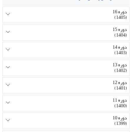
دوره 16
(1405)
دوره 15
(1404)
دوره 14
(1403)
دوره 13
(1402)
دوره 12
(1401)
دوره 11
(1400)
دوره 10
(1399)