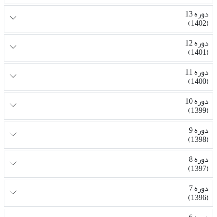
دوره 13
(1402)
دوره 12
(1401)
دوره 11
(1400)
دوره 10
(1399)
دوره 9
(1398)
دوره 8
(1397)
دوره 7
(1396)