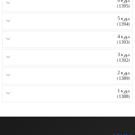
دوره 6
(1395)
دوره 5
(1394)
دوره 4
(1393)
دوره 3
(1392)
دوره 2
(1389)
دوره 1
(1388)
صفحه اصلی