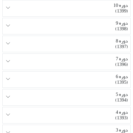
دوره 10
(1399)
دوره 9
(1398)
دوره 8
(1397)
دوره 7
(1396)
دوره 6
(1395)
دوره 5
(1394)
دوره 4
(1393)
دوره 3