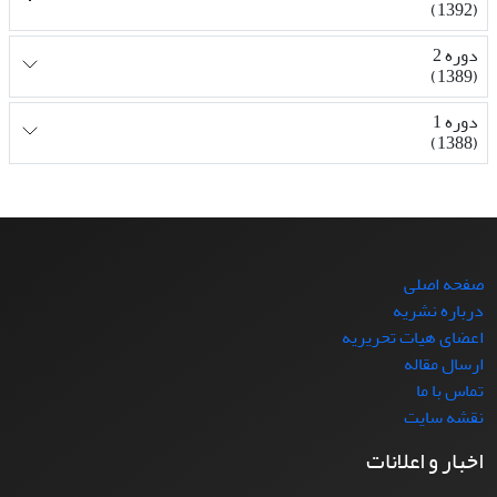
(1392)
دوره 2
(1389)
دوره 1
(1388)
صفحه اصلی
درباره نشریه
اعضای هیات تحریریه
ارسال مقاله
تماس با ما
نقشه سایت
اخبار و اعلانات