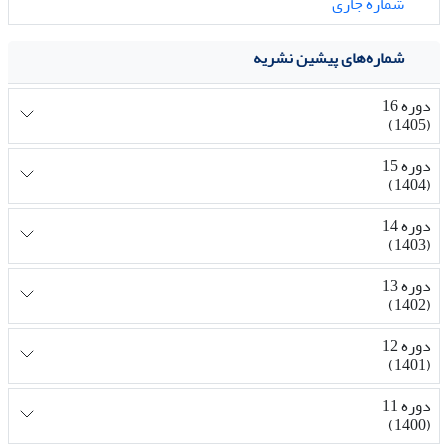
شماره جاری
شماره‌های پیشین نشریه
دوره 16
(1405)
دوره 15
(1404)
دوره 14
(1403)
دوره 13
(1402)
دوره 12
(1401)
دوره 11
(1400)