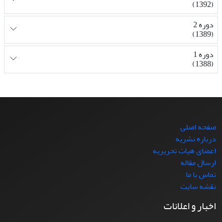
(1392)
دوره 2
(1389)
دوره 1
(1388)
صفحه اصلی
درباره نشریه
اعضای هیات تحریریه
ارسال مقاله
تماس با ما
نقشه سایت
اخبار و اعلانات