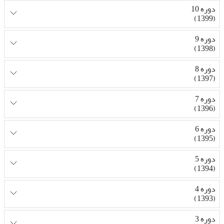
دوره 10
(1399)
دوره 9
(1398)
دوره 8
(1397)
دوره 7
(1396)
دوره 6
(1395)
دوره 5
(1394)
دوره 4
(1393)
دوره 3