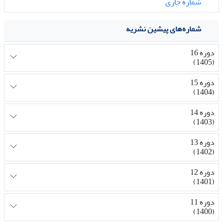
شماره جاری
شماره‌های پیشین نشریه
دوره 16
(1405)
دوره 15
(1404)
دوره 14
(1403)
دوره 13
(1402)
دوره 12
(1401)
دوره 11
(1400)