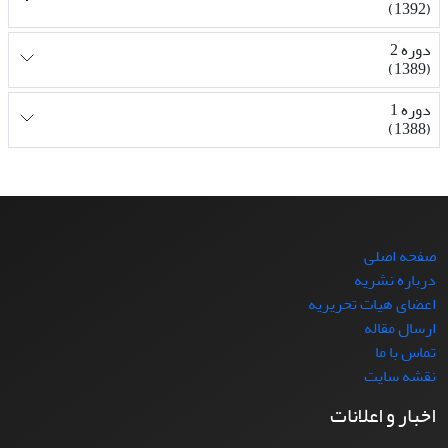
(1392)
دوره 2
(1389)
دوره 1
(1388)
صفحه اصلی
درباره نشریه
اعضای هیات تحریریه
ارسال مقاله
تماس با ما
نقشه سایت
اخبار و اعلانات