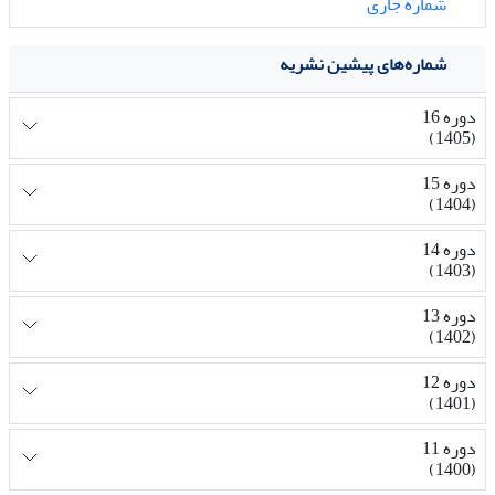
شماره جاری
شماره‌های پیشین نشریه
دوره 16
(1405)
دوره 15
(1404)
دوره 14
(1403)
دوره 13
(1402)
دوره 12
(1401)
دوره 11
(1400)