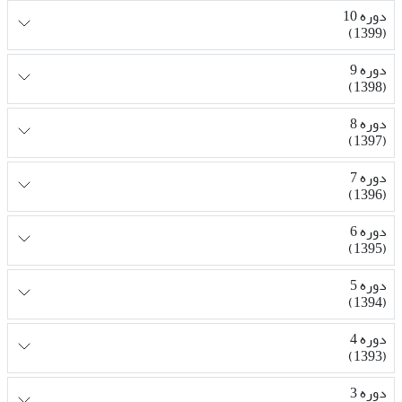
دوره 10
(1399)
دوره 9
(1398)
دوره 8
(1397)
دوره 7
(1396)
دوره 6
(1395)
دوره 5
(1394)
دوره 4
(1393)
دوره 3