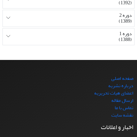
(1392)
دوره 2
(1389)
دوره 1
(1388)
صفحه اصلی
درباره نشریه
اعضای هیات تحریریه
ارسال مقاله
تماس با ما
نقشه سایت
اخبار و اعلانات