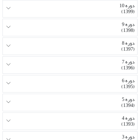
دوره 10
(1399)
دوره 9
(1398)
دوره 8
(1397)
دوره 7
(1396)
دوره 6
(1395)
دوره 5
(1394)
دوره 4
(1393)
دوره 3