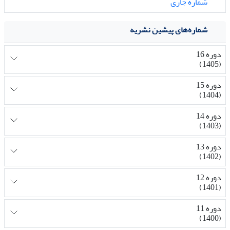
شماره جاری
شماره‌های پیشین نشریه
دوره 16
(1405)
دوره 15
(1404)
دوره 14
(1403)
دوره 13
(1402)
دوره 12
(1401)
دوره 11
(1400)