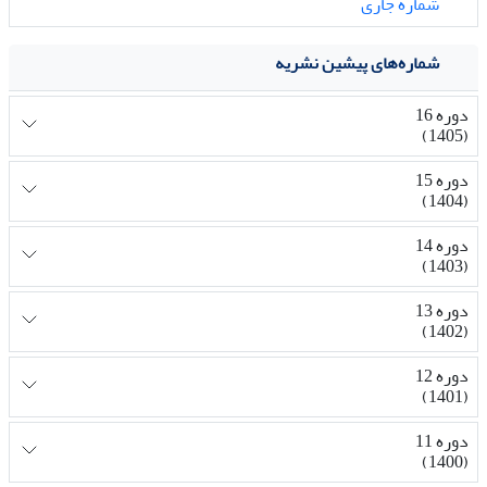
شماره جاری
شماره‌های پیشین نشریه
دوره 16
(1405)
دوره 15
(1404)
دوره 14
(1403)
دوره 13
(1402)
دوره 12
(1401)
دوره 11
(1400)