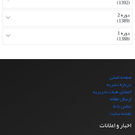
(1392)
دوره 2
(1389)
دوره 1
(1388)
صفحه اصلی
درباره نشریه
اعضای هیات تحریریه
ارسال مقاله
تماس با ما
نقشه سایت
اخبار و اعلانات