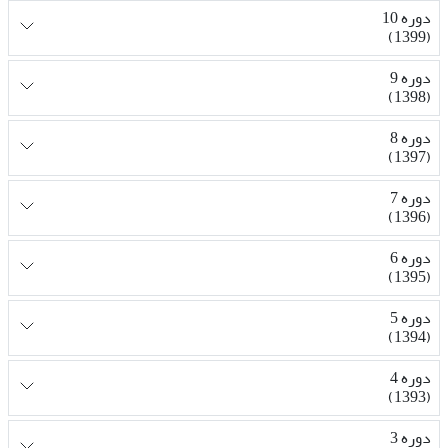
دوره 10
(1399)
دوره 9
(1398)
دوره 8
(1397)
دوره 7
(1396)
دوره 6
(1395)
دوره 5
(1394)
دوره 4
(1393)
دوره 3