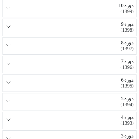
دوره 10
(1399)
دوره 9
(1398)
دوره 8
(1397)
دوره 7
(1396)
دوره 6
(1395)
دوره 5
(1394)
دوره 4
(1393)
دوره 3