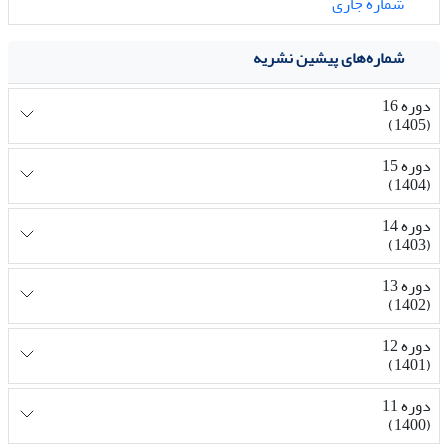
شماره جاری
شماره‌های پیشین نشریه
دوره 16
(1405)
دوره 15
(1404)
دوره 14
(1403)
دوره 13
(1402)
دوره 12
(1401)
دوره 11
(1400)