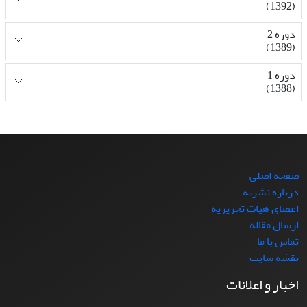
(1392)
دوره 2
(1389)
دوره 1
(1388)
صفحه اصلی
درباره نشریه
اعضای هیات تحریریه
ارسال مقاله
تماس با ما
نقشه سایت
اخبار و اعلانات