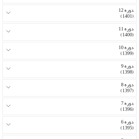
دوره 12
(1401)
دوره 11
(1400)
دوره 10
(1399)
دوره 9
(1398)
دوره 8
(1397)
دوره 7
(1396)
دوره 6
(1395)