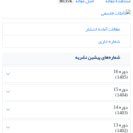
اصل مقاله
مشاهده مقاله
383.15 K
مقالات آماده انتشار
شماره جاری
شماره‌های پیشین نشریه
دوره 16
(1405)
دوره 15
(1404)
دوره 14
(1403)
دوره 13
(1402)