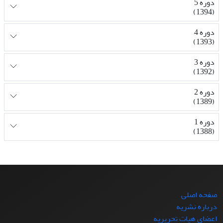
دوره 5
(1394)
دوره 4
(1393)
دوره 3
(1392)
دوره 2
(1389)
دوره 1
(1388)
صفحه اصلی
درباره نشریه
اعضای هیات تحریریه