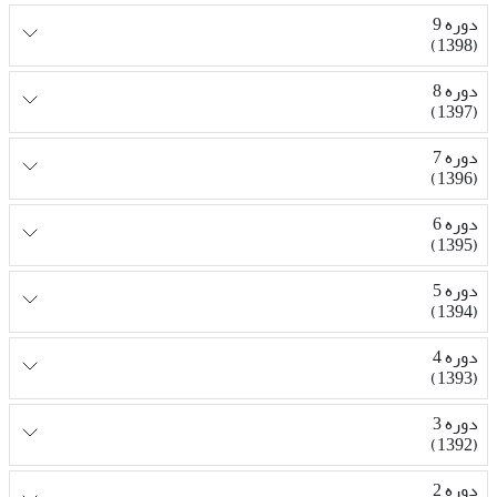
دوره 9
(1398)
دوره 8
(1397)
دوره 7
(1396)
دوره 6
(1395)
دوره 5
(1394)
دوره 4
(1393)
دوره 3
(1392)
دوره 2