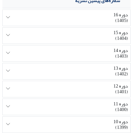
شماره‌های پیشین نشریه
دوره 16
(1405)
دوره 15
(1404)
دوره 14
(1403)
دوره 13
(1402)
دوره 12
(1401)
دوره 11
(1400)
دوره 10
(1399)