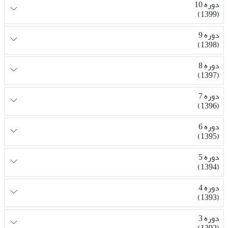
دوره 10
(1399)
دوره 9
(1398)
دوره 8
(1397)
دوره 7
(1396)
دوره 6
(1395)
دوره 5
(1394)
دوره 4
(1393)
دوره 3
(1392)