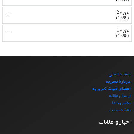
دوره 2
(1389)
دوره 1
(1388)
صفحه اصلی
درباره نشریه
اعضای هیات تحریریه
ارسال مقاله
تماس با ما
نقشه سایت
اخبار و اعلانات