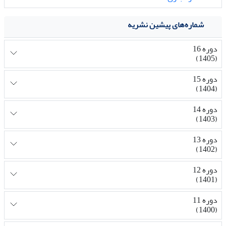
شماره‌های پیشین نشریه
دوره 16
(1405)
دوره 15
(1404)
دوره 14
(1403)
دوره 13
(1402)
دوره 12
(1401)
دوره 11
(1400)