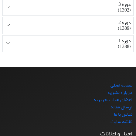
دوره 3
(1392)
دوره 2
(1389)
دوره 1
(1388)
صفحه اصلی
درباره نشریه
اعضای هیات تحریریه
ارسال مقاله
تماس با ما
نقشه سایت
اخبار و اعلانات