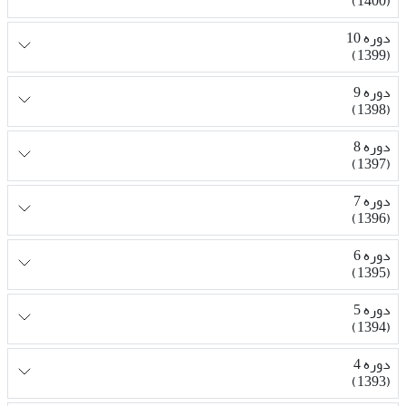
(1400)
دوره 10
(1399)
دوره 9
(1398)
دوره 8
(1397)
دوره 7
(1396)
دوره 6
(1395)
دوره 5
(1394)
دوره 4
(1393)