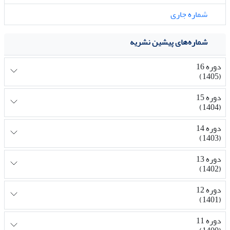
شماره جاری
شماره‌های پیشین نشریه
دوره 16
(1405)
دوره 15
(1404)
دوره 14
(1403)
دوره 13
(1402)
دوره 12
(1401)
دوره 11