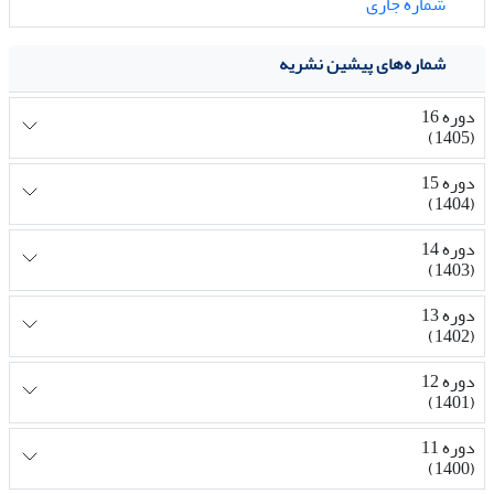
شماره جاری
شماره‌های پیشین نشریه
دوره 16
(1405)
دوره 15
(1404)
دوره 14
(1403)
دوره 13
(1402)
دوره 12
(1401)
دوره 11
(1400)