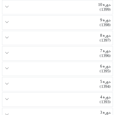
دوره 10
(1399)
دوره 9
(1398)
دوره 8
(1397)
دوره 7
(1396)
دوره 6
(1395)
دوره 5
(1394)
دوره 4
(1393)
دوره 3