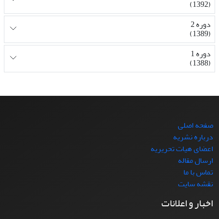
(1392)
دوره 2
(1389)
دوره 1
(1388)
صفحه اصلی
درباره نشریه
اعضای هیات تحریریه
ارسال مقاله
تماس با ما
نقشه سایت
اخبار و اعلانات