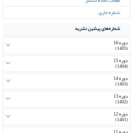
مقالات آماده انتشار
شماره جاری
شماره‌های پیشین نشریه
دوره 16
(1405)
دوره 15
(1404)
دوره 14
(1403)
دوره 13
(1402)
دوره 12
(1401)
دوره 11