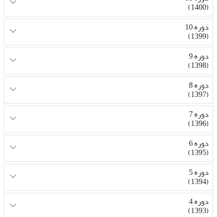
(1400)
دوره 10
(1399)
دوره 9
(1398)
دوره 8
(1397)
دوره 7
(1396)
دوره 6
(1395)
دوره 5
(1394)
دوره 4
(1393)