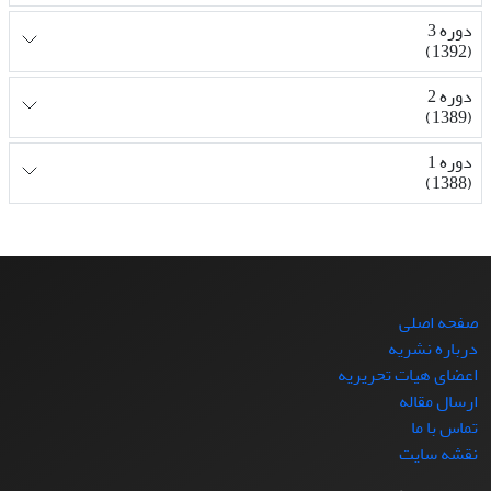
دوره 3
(1392)
دوره 2
(1389)
دوره 1
(1388)
صفحه اصلی
درباره نشریه
اعضای هیات تحریریه
ارسال مقاله
تماس با ما
نقشه سایت