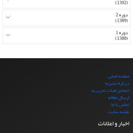
(1392)
دوره 2
(1389)
دوره 1
(1388)
صفحه اصلی
درباره نشریه
اعضای هیات تحریریه
ارسال مقاله
تماس با ما
نقشه سایت
اخبار و اعلانات