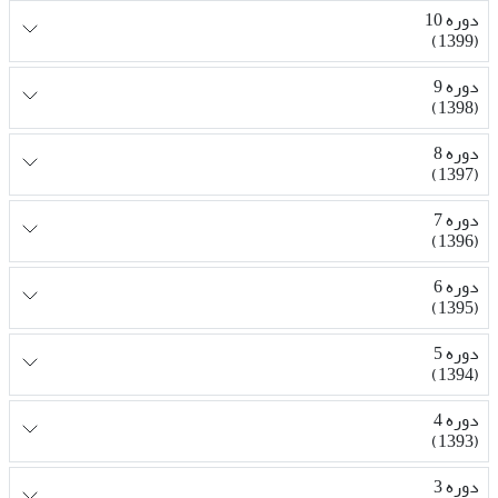
دوره 10
(1399)
دوره 9
(1398)
دوره 8
(1397)
دوره 7
(1396)
دوره 6
(1395)
دوره 5
(1394)
دوره 4
(1393)
دوره 3