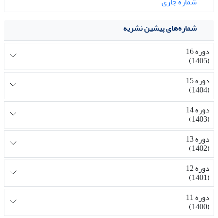
شماره جاری
شماره‌های پیشین نشریه
دوره 16
(1405)
دوره 15
(1404)
دوره 14
(1403)
دوره 13
(1402)
دوره 12
(1401)
دوره 11
(1400)