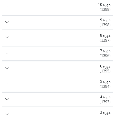
دوره 10
(1399)
دوره 9
(1398)
دوره 8
(1397)
دوره 7
(1396)
دوره 6
(1395)
دوره 5
(1394)
دوره 4
(1393)
دوره 3