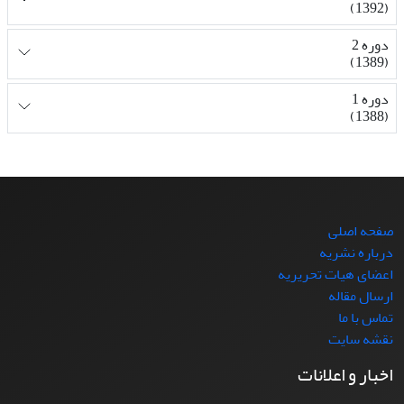
(1392)
دوره 2
(1389)
دوره 1
(1388)
صفحه اصلی
درباره نشریه
اعضای هیات تحریریه
ارسال مقاله
تماس با ما
نقشه سایت
اخبار و اعلانات