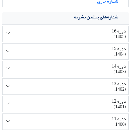
شماره جاری
شماره‌های پیشین نشریه
دوره 16
(1405)
دوره 15
(1404)
دوره 14
(1403)
دوره 13
(1402)
دوره 12
(1401)
دوره 11
(1400)