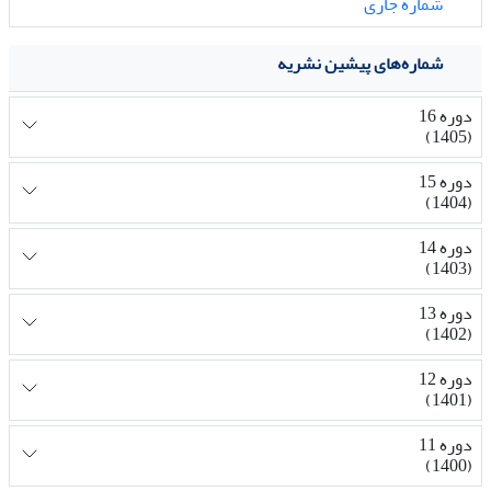
شماره جاری
شماره‌های پیشین نشریه
دوره 16
(1405)
دوره 15
(1404)
دوره 14
(1403)
دوره 13
(1402)
دوره 12
(1401)
دوره 11
(1400)