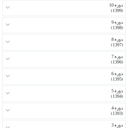
دوره 10
(1399)
دوره 9
(1398)
دوره 8
(1397)
دوره 7
(1396)
دوره 6
(1395)
دوره 5
(1394)
دوره 4
(1393)
دوره 3