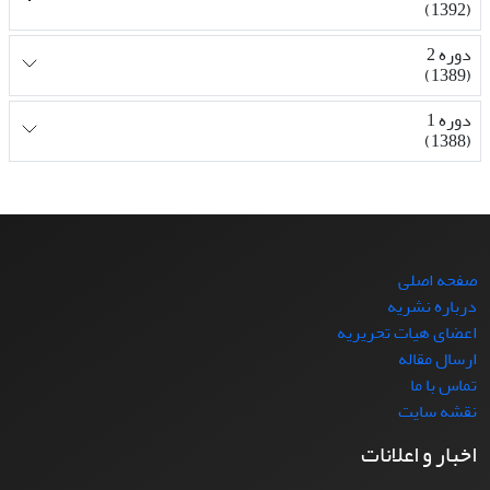
(1392)
دوره 2
(1389)
دوره 1
(1388)
صفحه اصلی
درباره نشریه
اعضای هیات تحریریه
ارسال مقاله
تماس با ما
نقشه سایت
اخبار و اعلانات