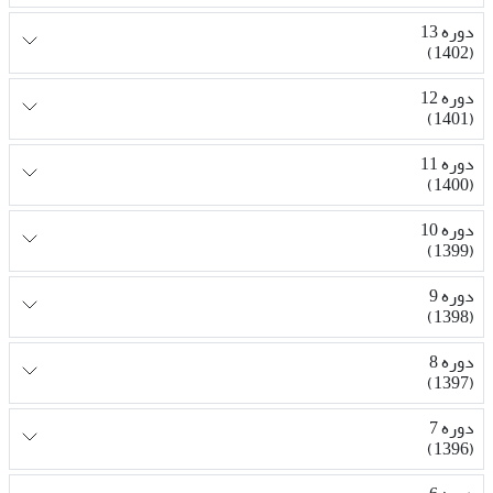
دوره 13
(1402)
دوره 12
(1401)
دوره 11
(1400)
دوره 10
(1399)
دوره 9
(1398)
دوره 8
(1397)
دوره 7
(1396)