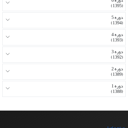
دوره 6
(1395)
دوره 5
(1394)
دوره 4
(1393)
دوره 3
(1392)
دوره 2
(1389)
دوره 1
(1388)
صفحه اصلی