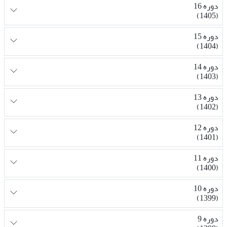
دوره 16
(1405)
دوره 15
(1404)
دوره 14
(1403)
دوره 13
(1402)
دوره 12
(1401)
دوره 11
(1400)
دوره 10
(1399)
دوره 9