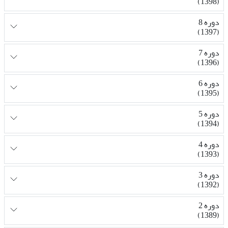
(1398)
دوره 8
(1397)
دوره 7
(1396)
دوره 6
(1395)
دوره 5
(1394)
دوره 4
(1393)
دوره 3
(1392)
دوره 2
(1389)