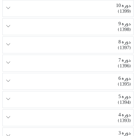
دوره 10
(1399)
دوره 9
(1398)
دوره 8
(1397)
دوره 7
(1396)
دوره 6
(1395)
دوره 5
(1394)
دوره 4
(1393)
دوره 3