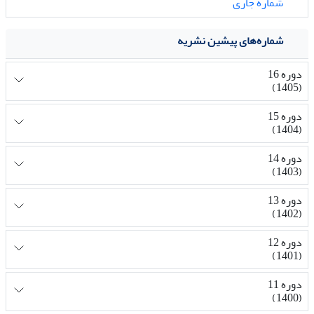
شماره جاری
شماره‌های پیشین نشریه
دوره 16
(1405)
دوره 15
(1404)
دوره 14
(1403)
دوره 13
(1402)
دوره 12
(1401)
دوره 11
(1400)