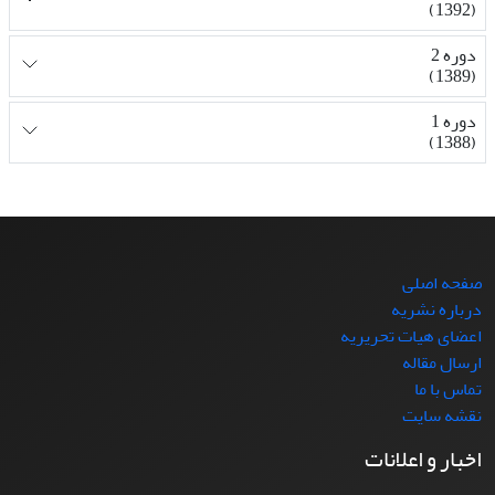
(1392)
دوره 2
(1389)
دوره 1
(1388)
صفحه اصلی
درباره نشریه
اعضای هیات تحریریه
ارسال مقاله
تماس با ما
نقشه سایت
اخبار و اعلانات