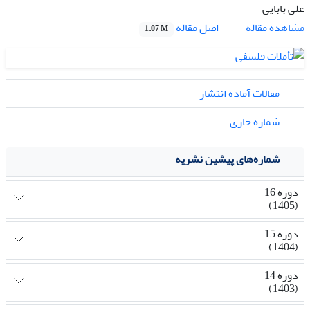
علی بابایی
اصل مقاله
مشاهده مقاله
1.07 M
مقالات آماده انتشار
شماره جاری
شماره‌های پیشین نشریه
دوره 16
(1405)
دوره 15
(1404)
دوره 14
(1403)