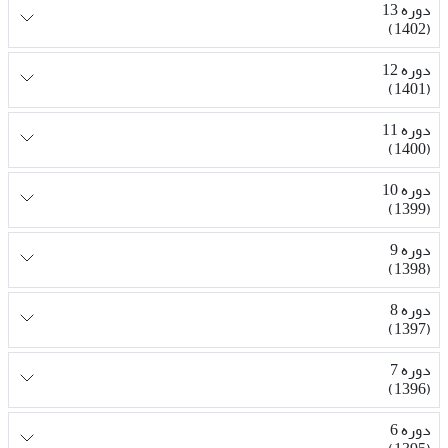
دوره 13
(1402)
دوره 12
(1401)
دوره 11
(1400)
دوره 10
(1399)
دوره 9
(1398)
دوره 8
(1397)
دوره 7
(1396)
دوره 6