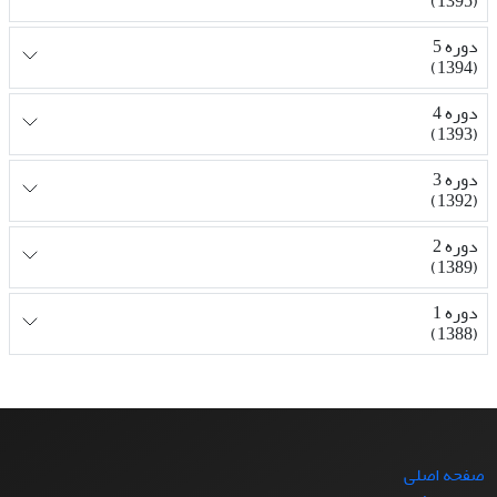
(1395)
دوره 5
(1394)
دوره 4
(1393)
دوره 3
(1392)
دوره 2
(1389)
دوره 1
(1388)
صفحه اصلی