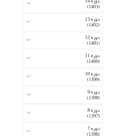
دوره 14
(1403)
دوره 13
(1402)
دوره 12
(1401)
دوره 11
(1400)
دوره 10
(1399)
دوره 9
(1398)
دوره 8
(1397)
دوره 7
(1396)