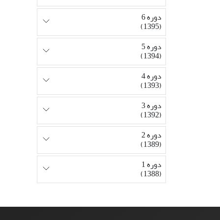
دوره 6
(1395)
دوره 5
(1394)
دوره 4
(1393)
دوره 3
(1392)
دوره 2
(1389)
دوره 1
(1388)