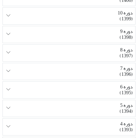
(1400)
دوره 10
(1399)
دوره 9
(1398)
دوره 8
(1397)
دوره 7
(1396)
دوره 6
(1395)
دوره 5
(1394)
دوره 4
(1393)