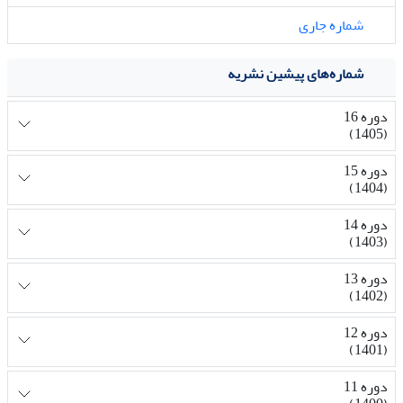
شماره جاری
شماره‌های پیشین نشریه
دوره 16
(1405)
دوره 15
(1404)
دوره 14
(1403)
دوره 13
(1402)
دوره 12
(1401)
دوره 11