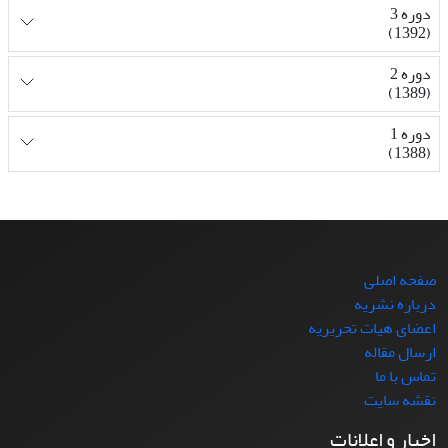
دوره 3
(1392)
دوره 2
(1389)
دوره 1
(1388)
صفحه اصلی
درباره نشریه
اعضای هیات تحریریه
ارسال مقاله
تماس با ما
نقشه سایت
اخبار و اعلانات