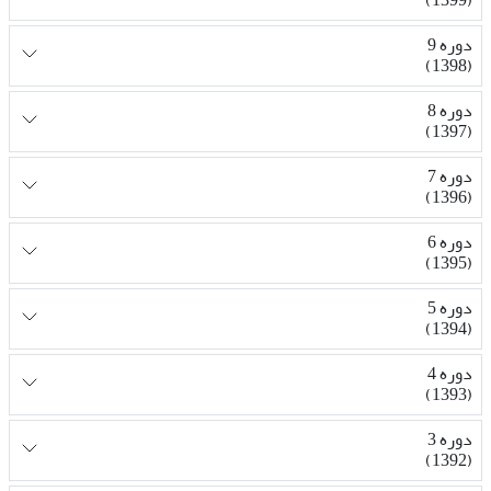
دوره 9
(1398)
دوره 8
(1397)
دوره 7
(1396)
دوره 6
(1395)
دوره 5
(1394)
دوره 4
(1393)
دوره 3
(1392)