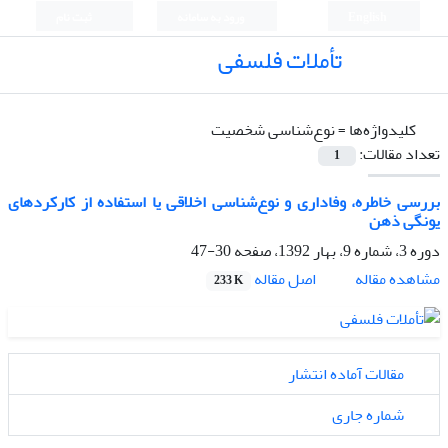
English
ورود به سامانه
ثبت نام
تأملات فلسفی
کلیدواژه‌ها =
نوع‌شناسی شخصیت
تعداد مقالات:
1
بررسی خاطره، وفاداری و نوع‌شناسی اخلاقی یا استفاده از کارکردهای
یونگی ذهن
دوره 3، شماره 9، بهار 1392، صفحه
30-47
اصل مقاله
مشاهده مقاله
233 K
مقالات آماده انتشار
شماره جاری