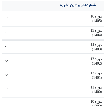
شماره‌های پیشین نشریه
دوره 16
(1405)
دوره 15
(1404)
دوره 14
(1403)
دوره 13
(1402)
دوره 12
(1401)
دوره 11
(1400)
دوره 10
(1399)