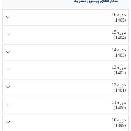
شماره‌های پیشین نشریه
دوره 16
(1405)
دوره 15
(1404)
دوره 14
(1403)
دوره 13
(1402)
دوره 12
(1401)
دوره 11
(1400)
دوره 10
(1399)