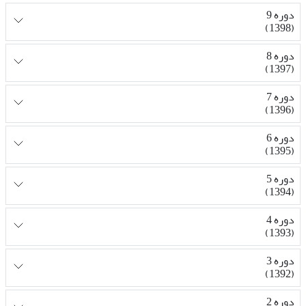
دوره 9
(1398)
دوره 8
(1397)
دوره 7
(1396)
دوره 6
(1395)
دوره 5
(1394)
دوره 4
(1393)
دوره 3
(1392)
دوره 2