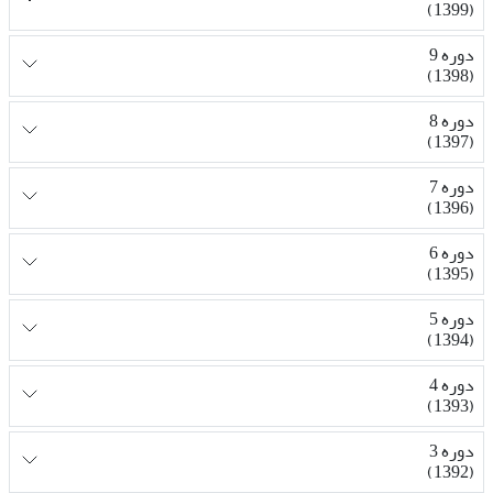
(1399)
دوره 9
(1398)
دوره 8
(1397)
دوره 7
(1396)
دوره 6
(1395)
دوره 5
(1394)
دوره 4
(1393)
دوره 3
(1392)