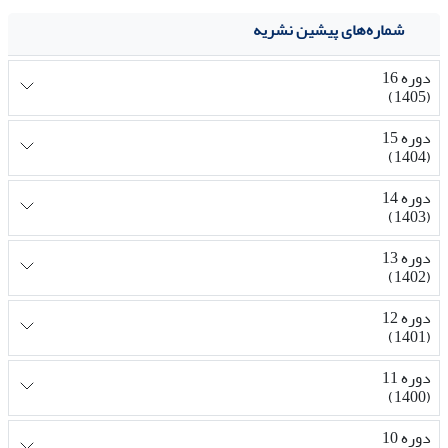
شماره‌های پیشین نشریه
دوره 16
(1405)
دوره 15
(1404)
دوره 14
(1403)
دوره 13
(1402)
دوره 12
(1401)
دوره 11
(1400)
دوره 10