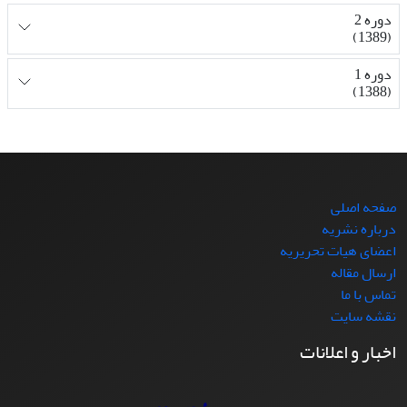
دوره 2
(1389)
دوره 1
(1388)
صفحه اصلی
درباره نشریه
اعضای هیات تحریریه
ارسال مقاله
تماس با ما
نقشه سایت
اخبار و اعلانات