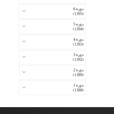
دوره 6
(1395)
دوره 5
(1394)
دوره 4
(1393)
دوره 3
(1392)
دوره 2
(1389)
دوره 1
(1388)