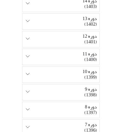
دوره 14
(1403)
دوره 13
(1402)
دوره 12
(1401)
دوره 11
(1400)
دوره 10
(1399)
دوره 9
(1398)
دوره 8
(1397)
دوره 7
(1396)