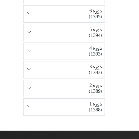
دوره 6
(1395)
دوره 5
(1394)
دوره 4
(1393)
دوره 3
(1392)
دوره 2
(1389)
دوره 1
(1388)