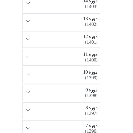
دوره 14
(1403)
دوره 13
(1402)
دوره 12
(1401)
دوره 11
(1400)
دوره 10
(1399)
دوره 9
(1398)
دوره 8
(1397)
دوره 7
(1396)