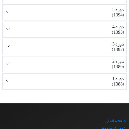
دوره 5
(1394)
دوره 4
(1393)
دوره 3
(1392)
دوره 2
(1389)
دوره 1
(1388)
صفحه اصلی
درباره نشریه