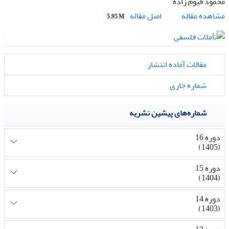
محمود قیوم زاده
اصل مقاله
مشاهده مقاله
5.95 M
مقالات آماده انتشار
شماره جاری
شماره‌های پیشین نشریه
دوره 16
(1405)
دوره 15
(1404)
دوره 14
(1403)