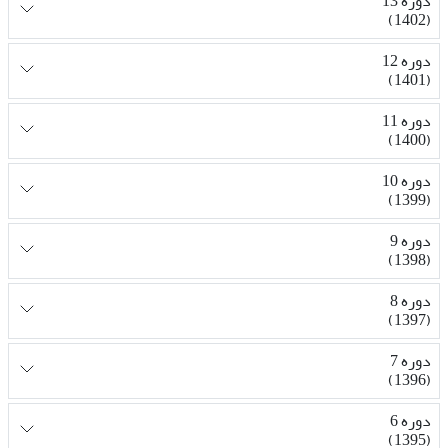
دوره 13
(1402)
دوره 12
(1401)
دوره 11
(1400)
دوره 10
(1399)
دوره 9
(1398)
دوره 8
(1397)
دوره 7
(1396)
دوره 6
(1395)