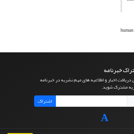
human 
راک خبرنامه
 دریافت اخبار و اطلاعیه های مهم نشریه در خبرنامه
یه مشترک شوید.
اشتراک