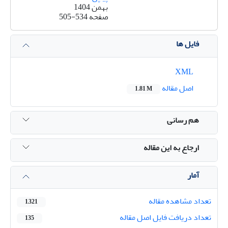
بهمن 1404
صفحه
505-534
فایل ها
XML
اصل مقاله
1.81 M
هم رسانی
ارجاع به این مقاله
آمار
تعداد مشاهده مقاله
1,321
تعداد دریافت فایل اصل مقاله
135