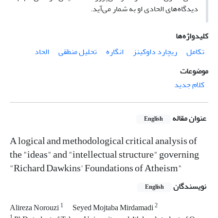
دیدگاه‌های الحادی او به شمار می‌آید.
کلیدواژه‌ها
تکامل
ریچارد داوکینز
انگاره
تحلیل منطقی
الحاد
موضوعات
کلام جدید
عنوان مقاله
English
A logical and methodological critical analysis of
the "ideas" and "intellectual structure" governing
"Richard Dawkins' Foundations of Atheism"
نویسندگان
English
1
2
Alireza Norouzi
Seyed Mojtaba Mirdamadi
1