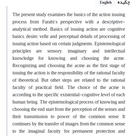
چکیده
English
The present study examines the basics of the action issuing
process from Farabi's perspective with a descriptive-
analytical method. Basics of issuing action are cognitive
basics; desire; velle and perceptual details of processing of
issuing action based on certain judgments. Epistemological
principles are sensory, imaginary and intellectual
knowledge for knowing and choosing the acme.
Recognizing and choosing the acme as the first stage of
issuing the action is the responsibility of the rational faculty
of theoretical; But other steps are related to the rational
faculty of practical field. The choice of the acme is
according to the specific existential-cognitive level of each
human being. The epistemological process of knowing and
choosing the end start from the perception of the senses and
their transmission to power of the common sense, It
continues by the transfer of images from the common sense
to the imaginal facuity for permanent protection and