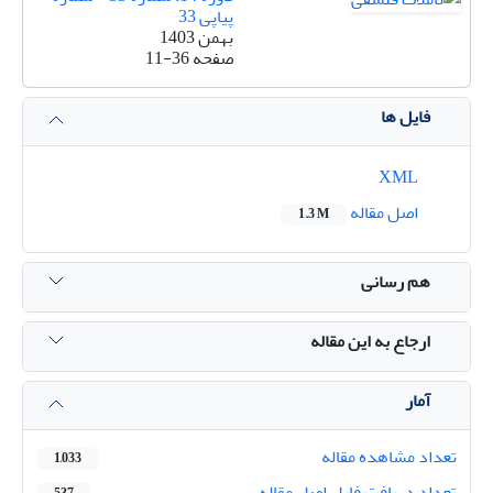
پیاپی 33
بهمن 1403
صفحه
11-36
فایل ها
XML
اصل مقاله
1.3 M
هم رسانی
ارجاع به این مقاله
آمار
تعداد مشاهده مقاله
1,033
تعداد دریافت فایل اصل مقاله