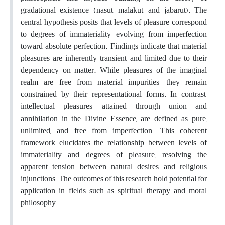
gradational existence (nasut, malakut, and jabarut). The
central hypothesis posits that levels of pleasure correspond
to degrees of immateriality, evolving from imperfection
toward absolute perfection. Findings indicate that material
pleasures are inherently transient and limited due to their
dependency on matter. While pleasures of the imaginal
realm are free from material impurities, they remain
constrained by their representational forms. In contrast,
intellectual pleasures, attained through union and
annihilation in the Divine Essence, are defined as pure,
unlimited, and free from imperfection. This coherent
framework elucidates the relationship between levels of
immateriality and degrees of pleasure, resolving the
apparent tension between natural desires and religious
injunctions. The outcomes of this research hold potential for
application in fields such as spiritual therapy and moral
philosophy.