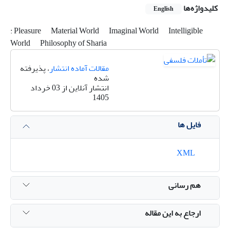
کلیدواژه‌ها
English
: Pleasure
Material World
Imaginal World
Intelligible
World
Philosophy of Sharia
مقالات آماده انتشار
، پذیرفته
شده
انتشار آنلاین از 03 خرداد
1405
فایل ها
XML
هم رسانی
ارجاع به این مقاله