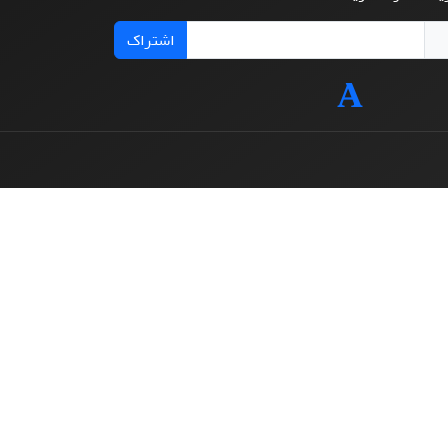
اشتراک