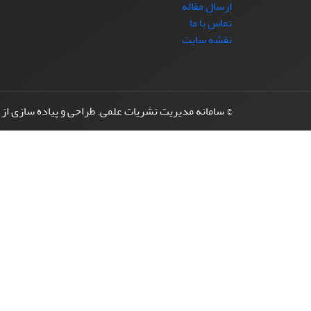
ارسال مقاله
تماس با ما
نقشه سایت
© سامانه مدیریت نشریات علمی.
طراحی و پیاده سازی از