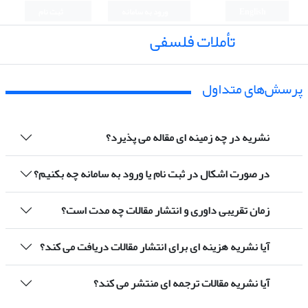
English
ورود به سامانه
ثبت نام
تأملات فلسفی
پرسش‌های متداول
نشریه در چه زمینه ای مقاله می پذیرد؟
در صورت اشکال در ثبت نام یا ورود به سامانه چه بکنیم؟
زمان تقریبی داوری و انتشار مقالات چه مدت است؟
آیا نشریه هزینه ای برای انتشار مقالات دریافت می کند؟
آیا نشریه مقالات ترجمه ای منتشر می کند؟