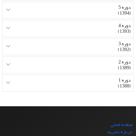
دوره 5
(1394)
دوره 4
(1393)
دوره 3
(1392)
دوره 2
(1389)
دوره 1
(1388)
صفحه اصلی
درباره نشریه