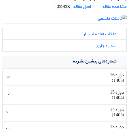
اصل مقاله
مشاهده مقاله
255.05 K
مقالات آماده انتشار
شماره جاری
شماره‌های پیشین نشریه
دوره 16
(1405)
دوره 15
(1404)
دوره 14
(1403)
دوره 13