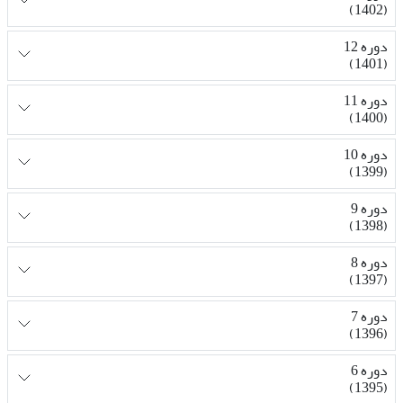
(1402)
دوره 12
(1401)
دوره 11
(1400)
دوره 10
(1399)
دوره 9
(1398)
دوره 8
(1397)
دوره 7
(1396)
دوره 6
(1395)