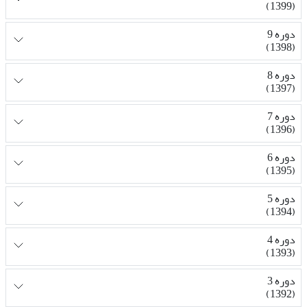
(1399)
دوره 9
(1398)
دوره 8
(1397)
دوره 7
(1396)
دوره 6
(1395)
دوره 5
(1394)
دوره 4
(1393)
دوره 3
(1392)