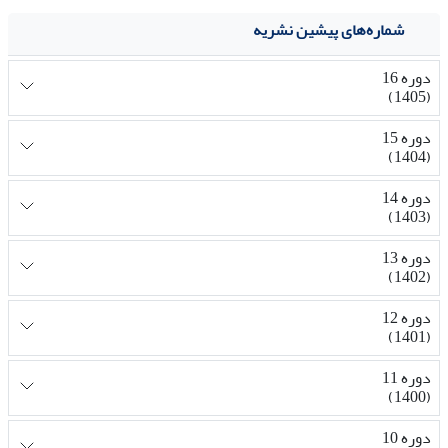
شماره‌های پیشین نشریه
دوره 16
(1405)
دوره 15
(1404)
دوره 14
(1403)
دوره 13
(1402)
دوره 12
(1401)
دوره 11
(1400)
دوره 10