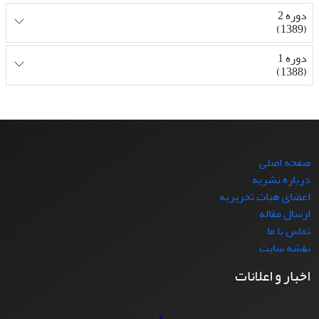
دوره 2
(1389)
دوره 1
(1388)
صفحه اصلی
درباره نشریه
اعضای هیات تحریریه
ارسال مقاله
تماس با ما
نقشه سایت
اخبار و اعلانات