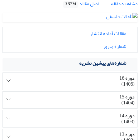
اصل مقاله
مشاهده مقاله
3.57 M
مقالات آماده انتشار
شماره جاری
شماره‌های پیشین نشریه
دوره 16
(1405)
دوره 15
(1404)
دوره 14
(1403)
دوره 13