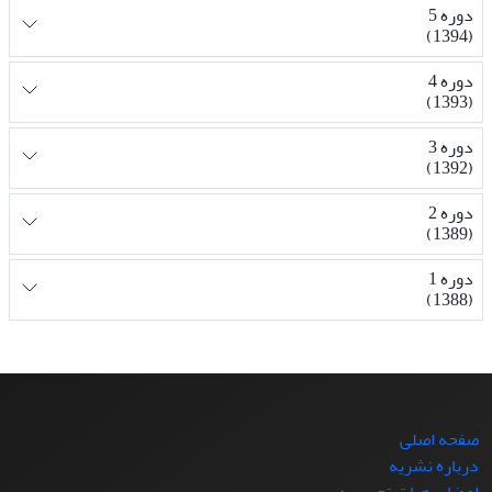
دوره 5
(1394)
دوره 4
(1393)
دوره 3
(1392)
دوره 2
(1389)
دوره 1
(1388)
صفحه اصلی
درباره نشریه
اعضای هیات تحریریه