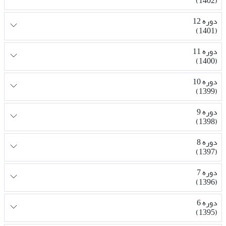
(1402)
دوره 12
(1401)
دوره 11
(1400)
دوره 10
(1399)
دوره 9
(1398)
دوره 8
(1397)
دوره 7
(1396)
دوره 6
(1395)