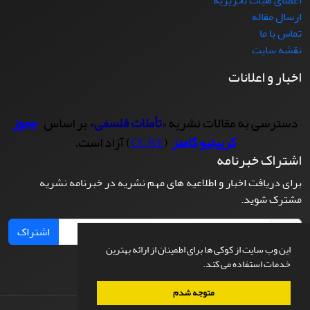
ارسال مقاله
تماس با ما
نقشه سایت
اخبار و اعلانات
دسترسی به مقالات نشریه «
تأملات فلسفی
» بر اساس
مجوز
کرییتیو کامنز
(
) آزاد است.
CC BY
اشتراک خبرنامه
برای دریافت اخبار و اطلاعیه های مهم نشریه در خبرنامه نشریه
مشترک شوید.
اشتراک
این وب سایت از کوکی ها برای اطمینان از ارائه بهترین
خدمات استفاده می کند.
متوجه شدم